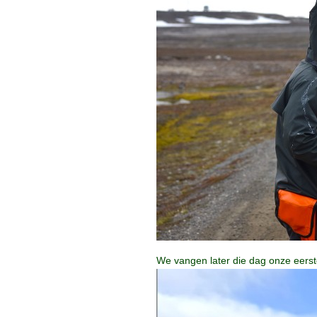
We vangen later die dag onze eerst