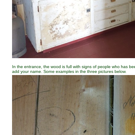
In the entrance, the wood is full with signs of people who has bee
add your name. Some examples in the three pictures below.