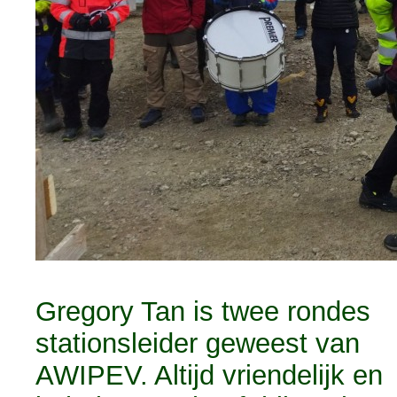
Gregory Tan is twee rondes
stationsleider geweest van
AWIPEV. Altijd vriendelijk en