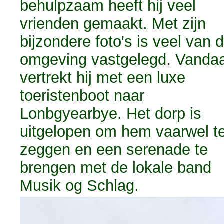
behulpzaam heeft hij veel
vrienden gemaakt. Met zijn
bijzondere foto's is veel van 
omgeving vastgelegd. Vanda
vertrekt hij met een luxe
toeristenboot naar
Lonbgyearbye. Het dorp is
uitgelopen om hem vaarwel t
zeggen en een serenade te
brengen met de lokale band
Musik og Schlag.