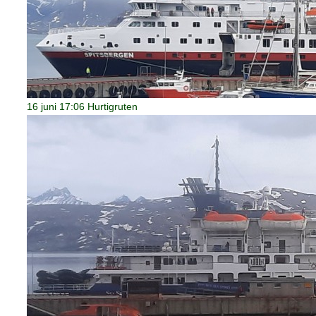
16 juni 17:06 Hurtigruten