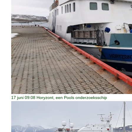
17 juni 09:08 Horyzont, een Pools onderzoeksschip