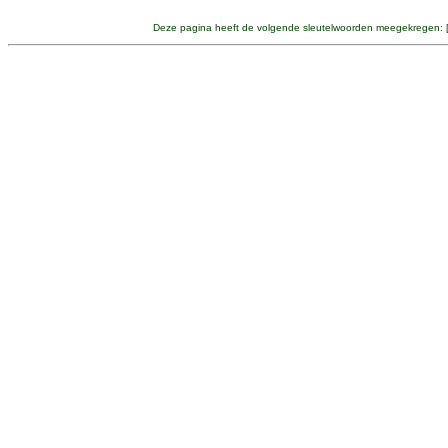
Deze pagina heeft de volgende sleutelwoorden meegekregen: 