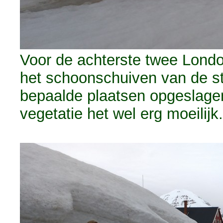
Voor de achterste twee Londo
het schoonschuiven van de s
bepaalde plaatsen opgeslage
vegetatie het wel erg moeilijk.