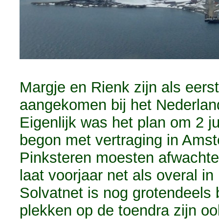
Margje en Rienk zijn als eers
aangekomen bij het Nederland
Eigenlijk was het plan om 2 j
begon met vertraging in Amst
Pinksteren moesten afwachte
laat voorjaar net als overal 
Solvatnet is nog grotendeels
plekken op de toendra zijn oo