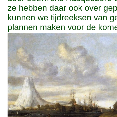
ze hebben daar ook over gep
kunnen we tijdreeksen van g
plannen maken voor de kome