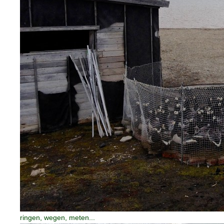
ringen, wegen, meten...