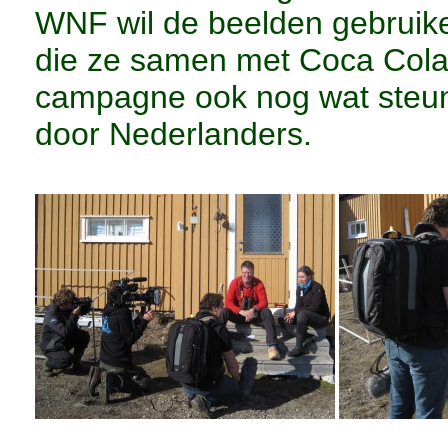
WNF wil de beelden gebrui
die ze samen met Coca Cola z
campagne ook nog wat steun
door Nederlanders.