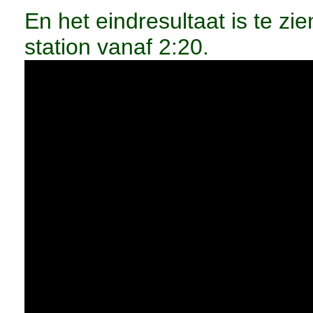
En het eindresultaat is te zi
station vanaf 2:20.