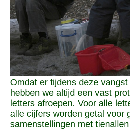
Omdat er tijdens deze vangst
hebben we altijd een vast pr
letters afroepen. Voor alle let
alle cijfers worden getal voor
samenstellingen met tienallen