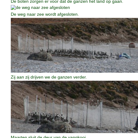
De boten zorgen er voor dat de ganzen het land op gaan.
De weg naar zee wordt afgesloten.
Zij aan zij drijven we de ganzen verder.
Maarten sluit de deur van de vangkooi