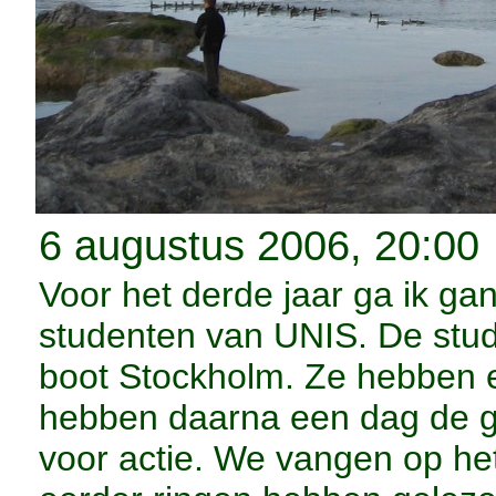
6 augustus 2006, 20:00
Voor het derde jaar ga ik 
studenten van UNIS. De stud
boot Stockholm. Ze hebben e
hebben daarna een dag de ga
voor actie. We vangen op he