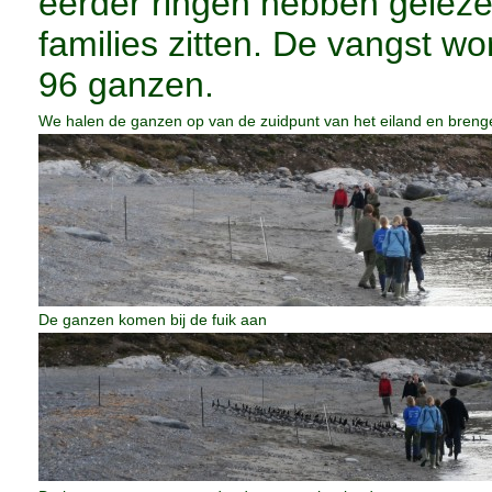
eerder ringen hebben gelezen
families zitten. De vangst 
96 ganzen.
We halen de ganzen op van de zuidpunt van het eiland en brenge
De ganzen komen bij de fuik aan