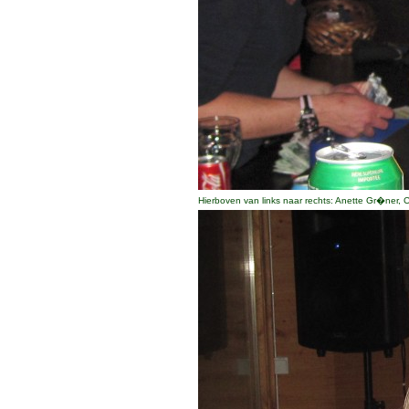
Hierboven van links naar rechts: Anette Gr�ner,