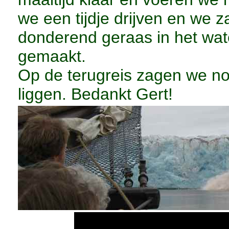
we een tijdje drijven en we 
donderend geraas in het wate
gemaakt.
Op de terugreis zagen we no
liggen. Bedankt Gert!