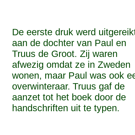
De eerste druk werd uitgereik
aan de dochter van Paul en
Truus de Groot. Zij waren
afwezig omdat ze in Zweden
wonen, maar Paul was ook e
overwinteraar. Truus gaf de
aanzet tot het boek door de
handschriften uit te typen.