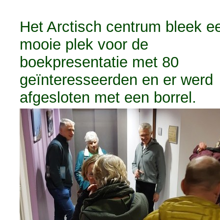
Het Arctisch centrum bleek e
mooie plek voor de
boekpresentatie met 80
geïnteresseerden en er werd
afgesloten met een borrel.