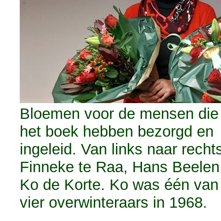
Bloemen voor de mensen die
het boek hebben bezorgd en
ingeleid. Van links naar recht
Finneke te Raa, Hans Beelen
Ko de Korte. Ko was één van
vier overwinteraars in 1968.