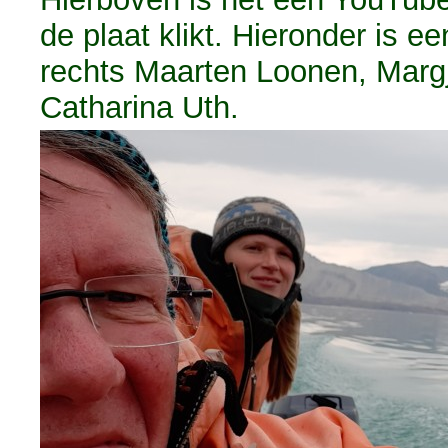
de plaat klikt. Hieronder is ee
rechts Maarten Loonen, Margj
Catharina Uth.