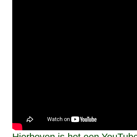
Hierboven is het een YouTube 