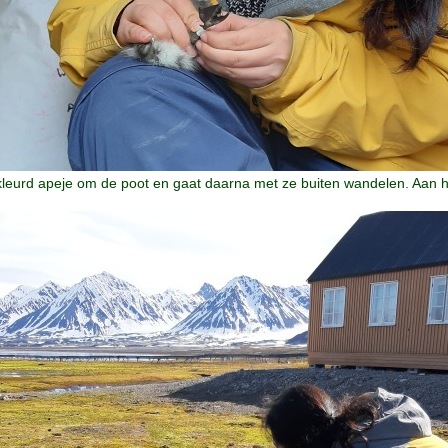
kleurd apeje om de poot en gaat daarna met ze buiten wandelen. Aan 