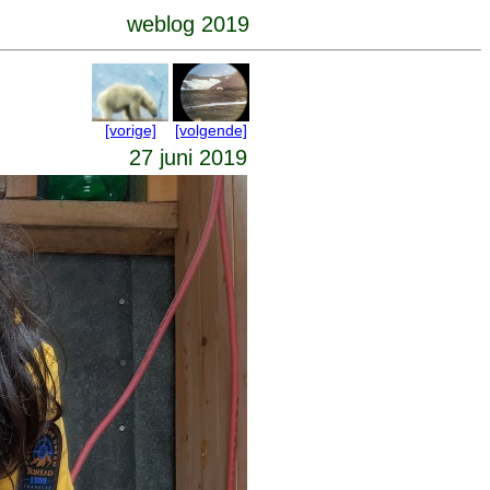
weblog 2019
[vorige]
[volgende]
27 juni 2019