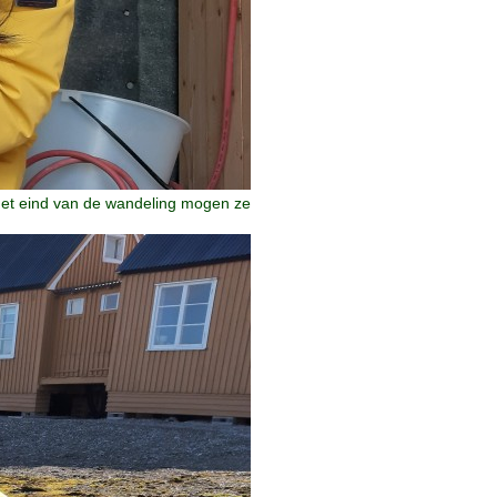
het eind van de wandeling mogen ze