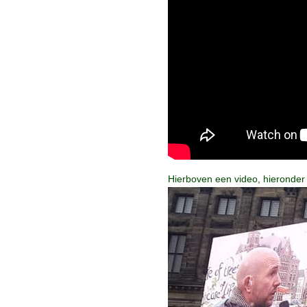
Hierboven een video, hieronder d