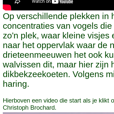
Op verschillende plekken in 
concentraties van vogels die e
zo'n plek, waar kleine visjes
naar het oppervlak waar de 
drieteenmeeuwen het ook ku
walvissen dit, maar hier zijn
dikbekzeekoeten. Volgens mij
haring.
Hierboven een video die start als je klikt
Christoph Brochard.