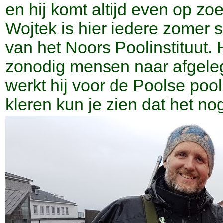
en hij komt altijd even op zoe
Wojtek is hier iedere zomer s
van het Noors Poolinstituut. 
zonodig mensen naar afgeleg
werkt hij voor de Poolse po
kleren kun je zien dat het no