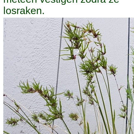
losraken.