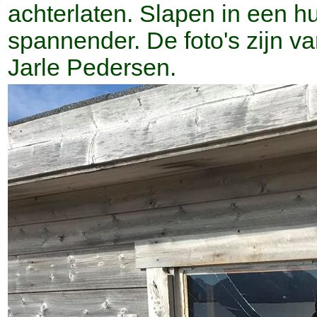
achterlaten. Slapen in een hu
spannender. De foto's zijn v
Jarle Pedersen.