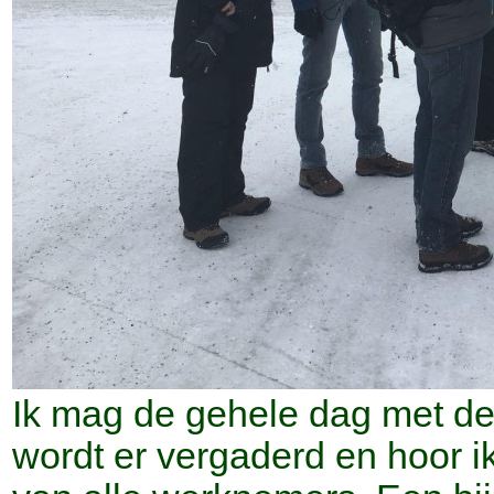
Ik mag de gehele dag met d
wordt er vergaderd en hoor i