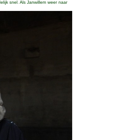
lijk snel. Als Janwillem weer naar