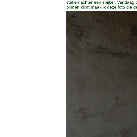
steken achter een spijker. Vandaag 
binnen klimt maak ik deze foto die 