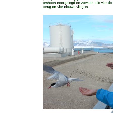
omheen neergelegd en zowaar, alle vier de 
terug en vier nieuwe vliegen.