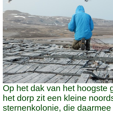
Op het dak van het hoogste 
het dorp zit een kleine noord
sternenkolonie, die daarmee