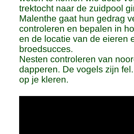
trektocht naar de zuidpool gi
Malenthe gaat hun gedrag ve
controleren en bepalen in 
en de locatie van de eieren ee
broedsucces.
Nesten controleren van noor
dapperen. De vogels zijn fel
op je kleren.