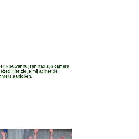
er Nieuwenhuijsen had zijn camera
ezet. Hier zie je mij achter de
mers aanlopen.