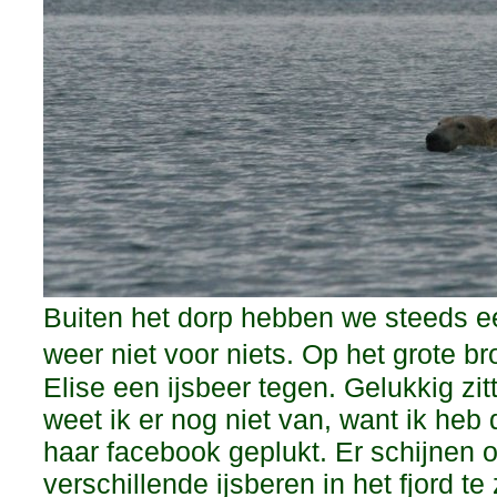
Buiten het dorp hebben we steeds e
weer niet voor niets. Op het grote
Elise een ijsbeer tegen. Gelukkig zit
weet ik er nog niet van, want ik heb
haar facebook geplukt. Er schijnen 
verschillende ijsberen in het fjord te 