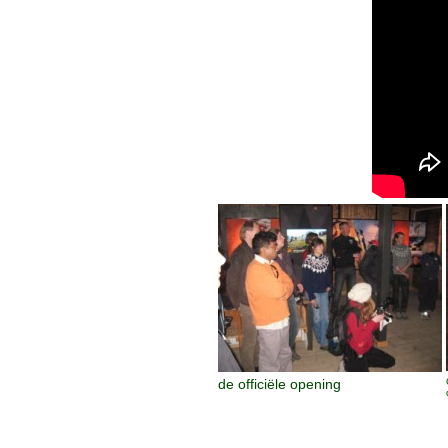
de officiële opening