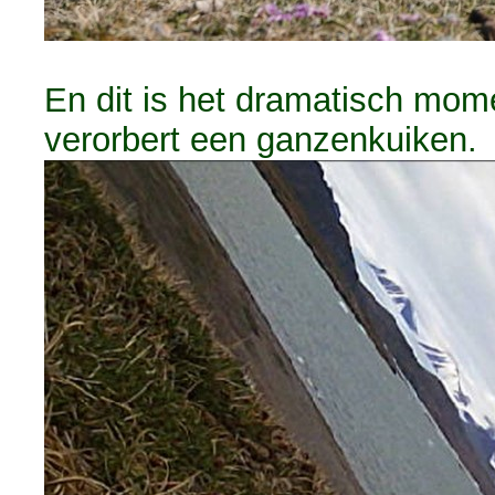
En dit is het dramatisch mome
verorbert een ganzenkuiken.