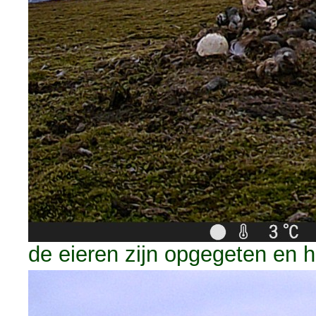
de eieren zijn opgegeten en he