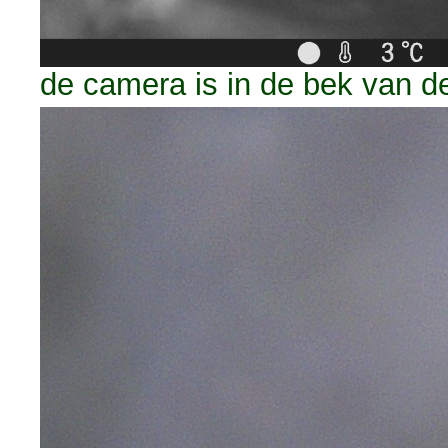
de camera is in de bek van de