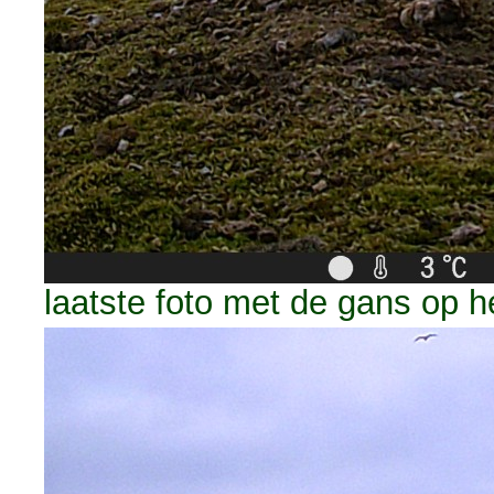
laatste foto met de gans op h