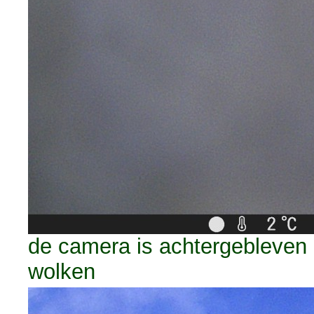
de camera is achtergebleven 
wolken