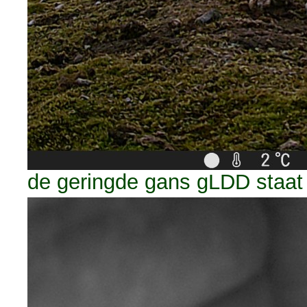
de geringde gans gLDD staat 