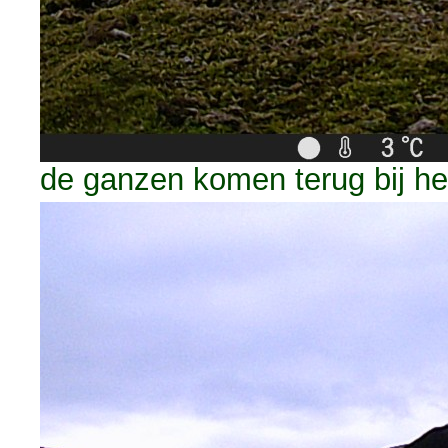
de ganzen komen terug bij he