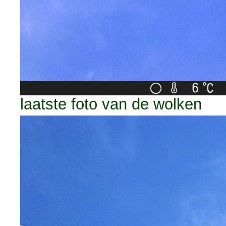
laatste foto van de wolken