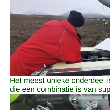
Het meest unieke onderdeel is
die een combinatie is van sup