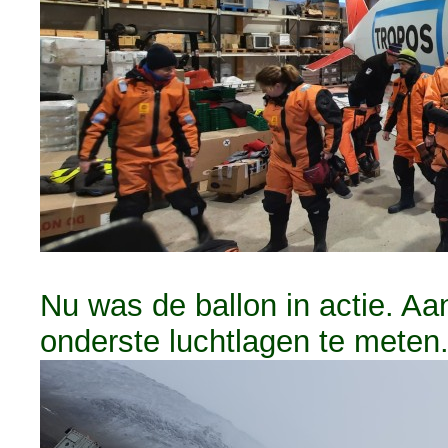
Nu was de ballon in actie. A
onderste luchtlagen te meten