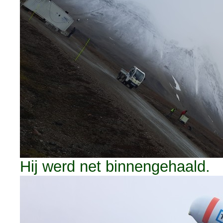
Hij werd net binnengehaald.