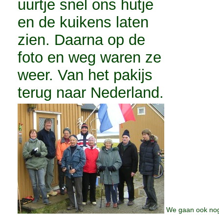
uurtje snel ons hutje
en de kuikens laten
zien. Daarna op de
foto en weg waren ze
weer. Van het pakijs
terug naar Nederland.
We gaan ook nog 