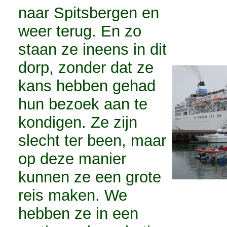
naar Spitsbergen en
weer terug. En zo
staan ze ineens in dit
dorp, zonder dat ze
kans hebben gehad
hun bezoek aan te
kondigen. Ze zijn
slecht ter been, maar
op deze manier
kunnen ze een grote
reis maken. We
hebben ze in een