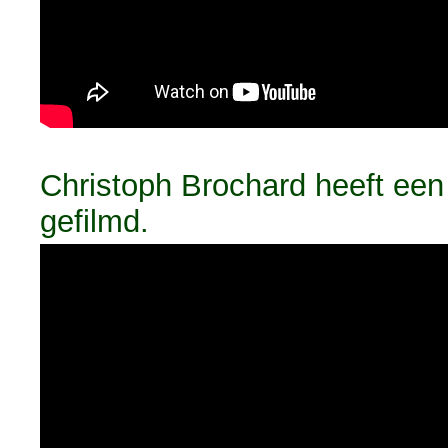
Christoph Brochard heeft een 
gefilmd.