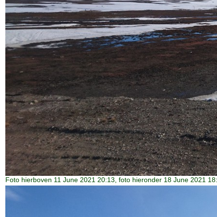
Foto hierboven 11 June 2021 20:13, foto hieronder 18 June 2021 18