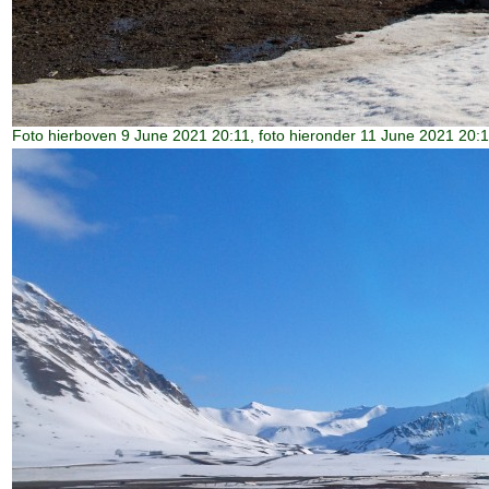
Foto hierboven 9 June 2021 20:11, foto hieronder 11 June 2021 20: