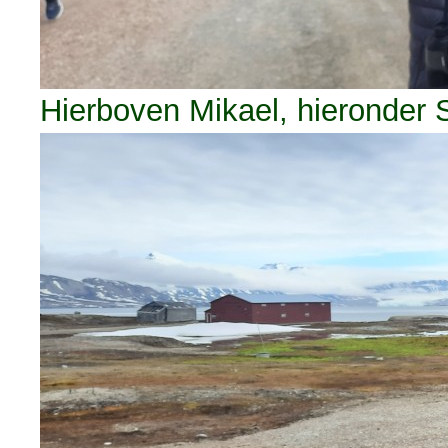
Hierboven Mikael, hieronder 