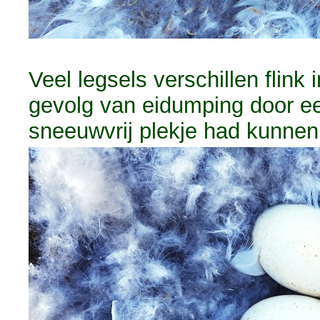
Veel legsels verschillen flink 
gevolg van eidumping door ee
sneeuwvrij plekje had kunnen