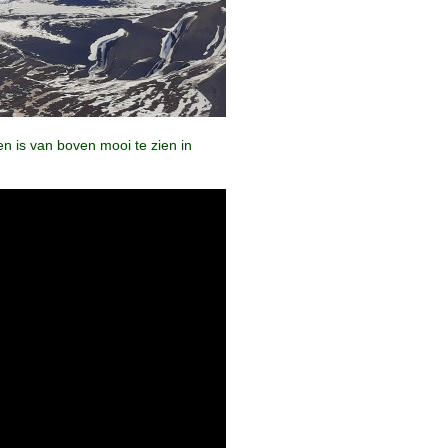
en is van boven mooi te zien in