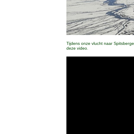
Tijdens onze vlucht naar Spitsberge
deze video.