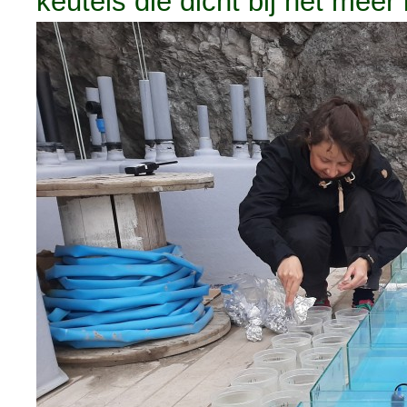
keutels die dicht bij het meer