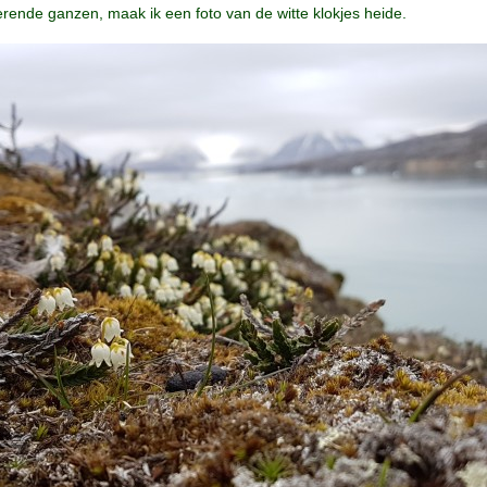
erende ganzen, maak ik een foto van de witte klokjes heide.