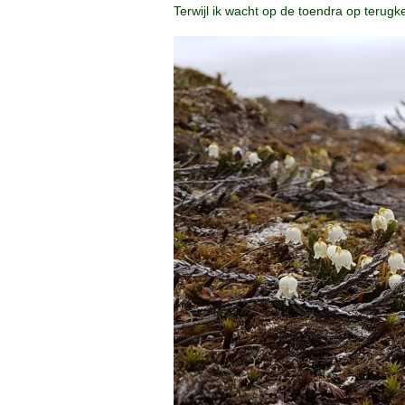
Terwijl ik wacht op de toendra op terugk