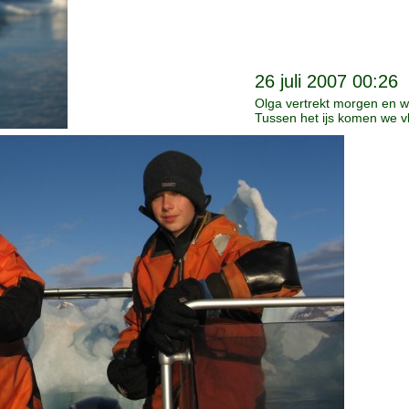
26 juli 2007 00:26
Olga vertrekt morgen en w
Tussen het ijs komen we v