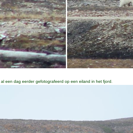
l een dag eerder gefotografeerd op een eiland in het fjord.