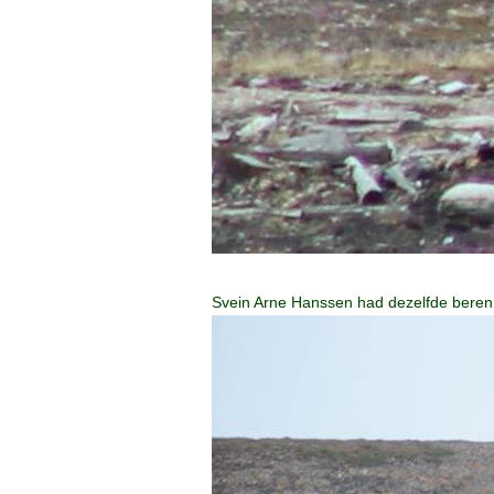
Svein Arne Hanssen had dezelfde beren a