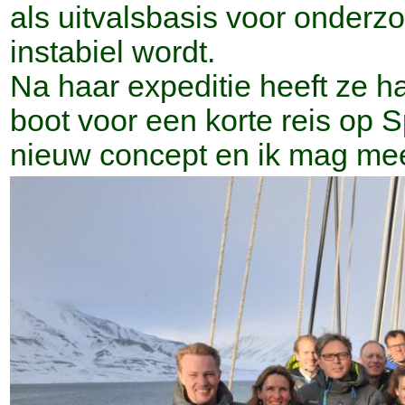
als uitvalsbasis voor onderzoe
instabiel wordt.
Na haar expeditie heeft ze 
boot voor een korte reis op S
nieuw concept en ik mag mee