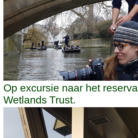
Op excursie naar het reserv
Wetlands Trust.