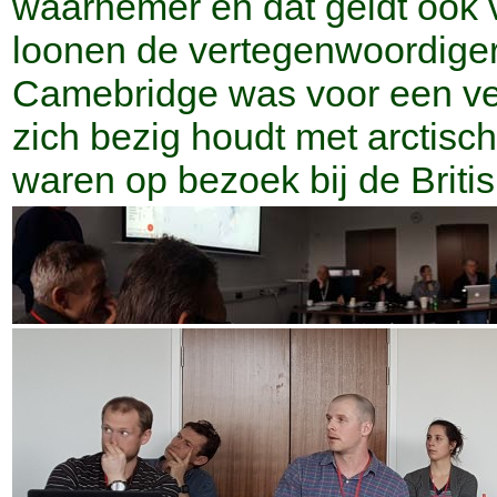
waarnemer en dat geldt ook 
loonen de vertegenwoordiger 
Camebridge was voor een ve
zich bezig houdt met arctis
waren op bezoek bij de Britis