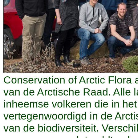
Conservation of Arctic Flor
van de Arctische Raad. Alle 
inheemse volkeren die in he
vertegenwoordigd in de Arc
van de biodiversiteit. Versch