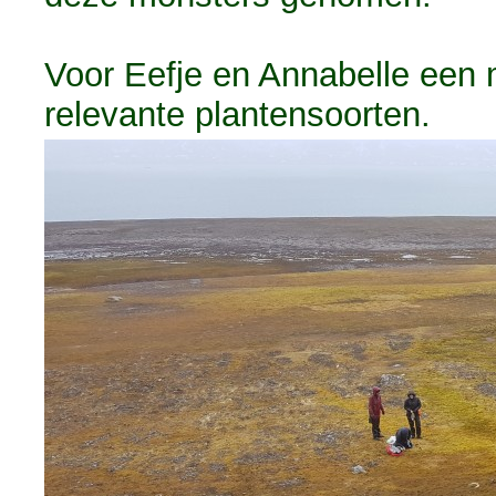
Voor Eefje en Annabelle een
relevante plantensoorten.