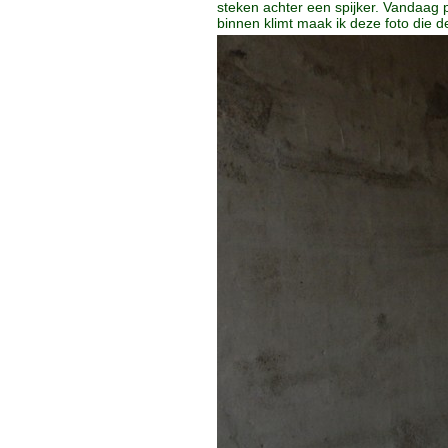
steken achter een spijker. Vandaag 
binnen klimt maak ik deze foto die 