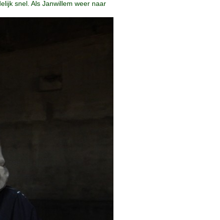
lijk snel. Als Janwillem weer naar