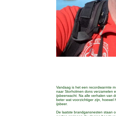
Vandaag is het een recordwarmte me
naar Storholmen dons verzamelen e
ijsbeerwacht. Na alle verhalen van
beter wat voorzichtiger zijn, hoewel 
ijsbeer.
De laatste brandgansnesten staan o