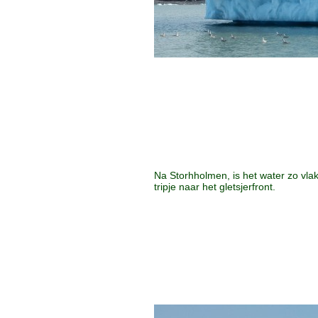
Na Storhholmen, is het water zo vlak
tripje naar het gletsjerfront.