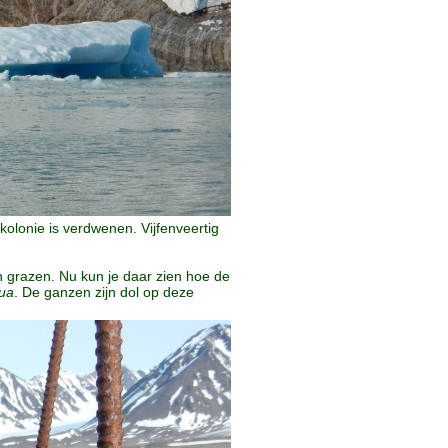
kolonie is verdwenen. Vijfenveertig
n grazen. Nu kun je daar zien hoe de
nua
. De ganzen zijn dol op deze