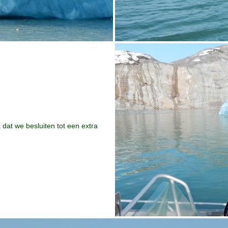
 dat we besluiten tot een extra