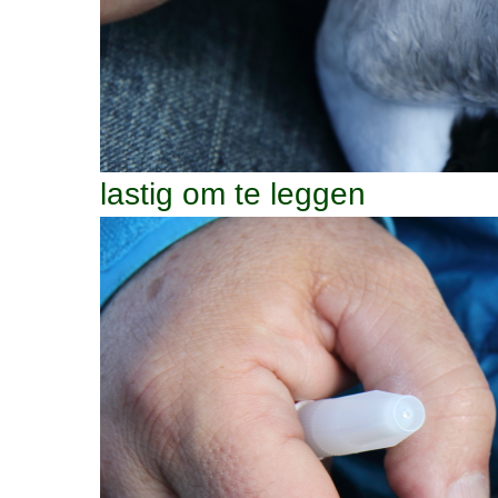
lastig om te leggen