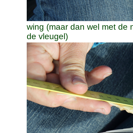
wing (maar dan wel met de m
de vleugel)