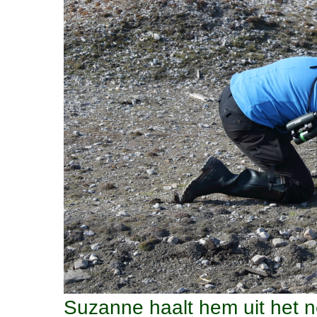
Suzanne haalt hem uit het n