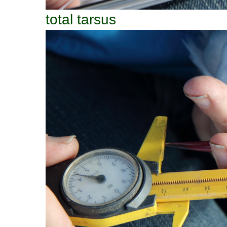
total tarsus