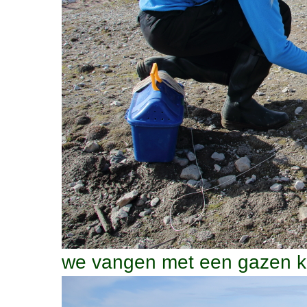
we vangen met een gazen ko