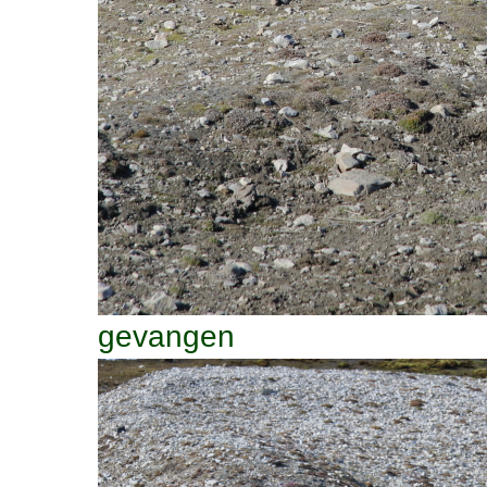
gevangen