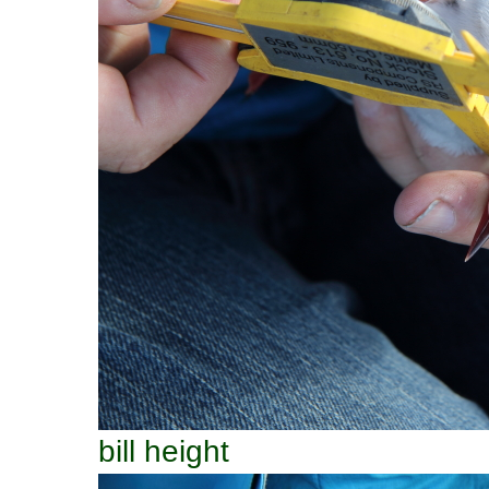
bill height