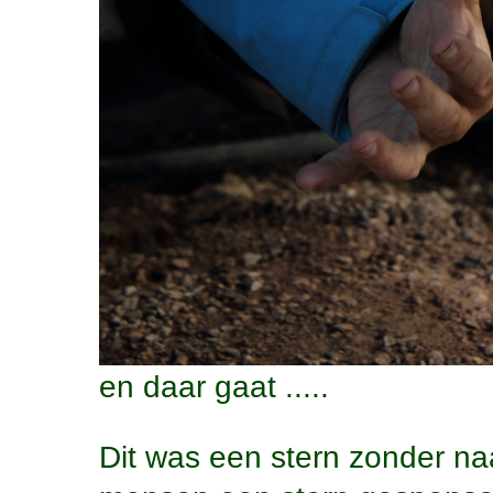
en daar gaat .....
Dit was een stern zonder n