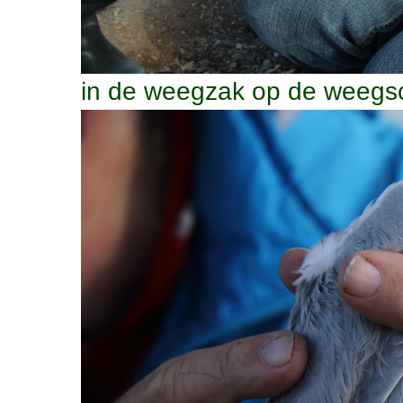
in de weegzak op de weegs