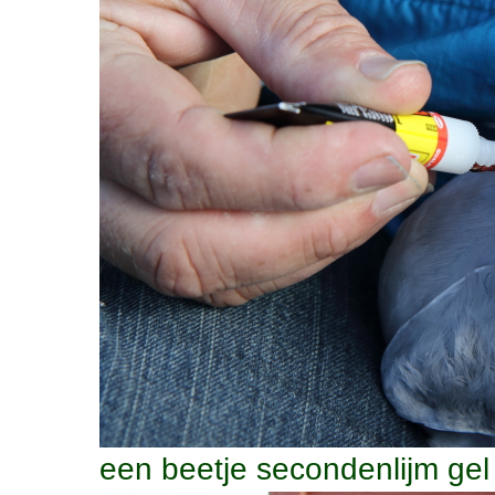
een beetje secondenlijm gel