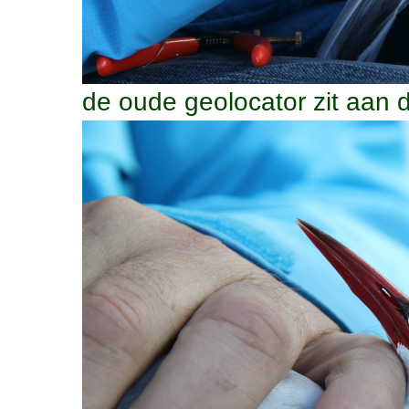
de oude geolocator zit aan 