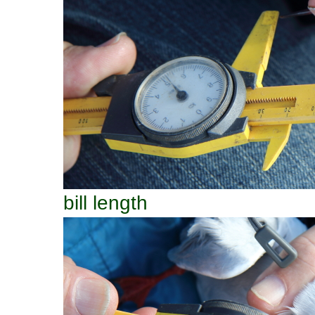
bill length