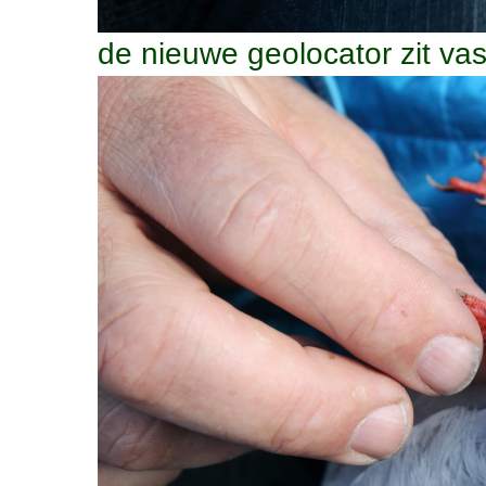
de nieuwe geolocator zit va