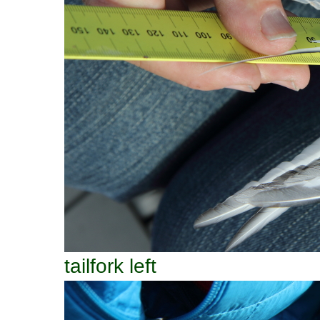
tailfork left