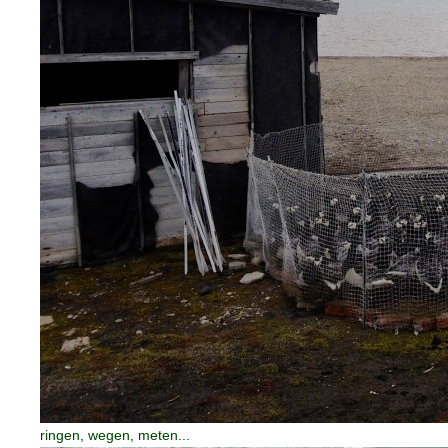
ringen, wegen, meten...