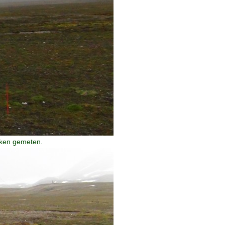
kken gemeten.