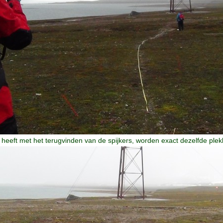
heeft met het terugvinden van de spijkers, worden exact dezelfde ple