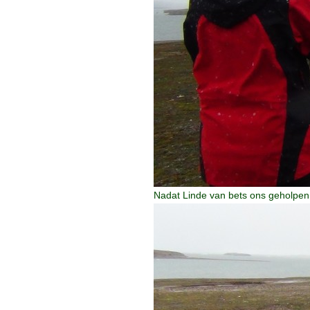
Nadat Linde van bets ons geholpen 