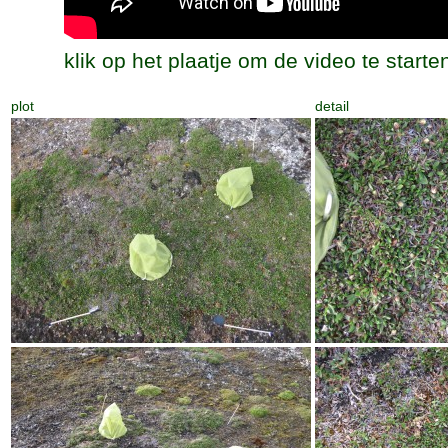
klik op het plaatje om de video te starte
plot
detail